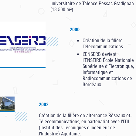
universitaire de Talence-Pessac-Gradignan
(13 500 m²).
2000
Création de la filière
Télécommunications
L’ENSERB devient
l’ENSEIRB École Nationale
Supérieure d’Électronique,
Informatique et
Radiocommunications de
Bordeaux.
2002
Création de la filière en alternance Réseaux et
Télécommunications, en partenariat avec l’ITII
(Institut des Techniques d’Ingénieur de
l’Industrie) Aquitaine.