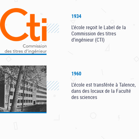
1934
L’école reçoit le Label de la
Commission des titres
d’ingénieur (CTI)
1960
L’école est transférée à Talence,
dans des locaux de la Faculté
des sciences
1965