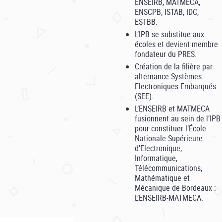
ENSEIRB, MATMECA,
ENSCPB, ISTAB, IDC,
ESTBB.
L’IPB se substitue aux
écoles et devient membre
fondateur du PRES.
Création de la filière par
alternance Systèmes
Electroniques Embarqués
(SEE).
L’ENSEIRB et MATMECA
fusionnent au sein de l’IPB
pour constituer l’École
Nationale Supérieure
d’Electronique,
Informatique,
Télécommunications,
Mathématique et
Mécanique de Bordeaux :
L’ENSEIRB-MATMECA.