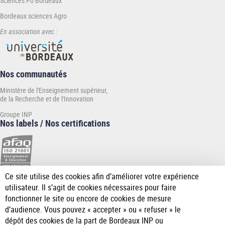
Sciences Po Bordeaux
Bordeaux sciences Agro
En association avec :
Nos communautés
Ministère de l'Enseignement supérieur,
de la Recherche et de l'Innovation
Groupe INP
Nos labels / Nos certifications
Ce site utilise des cookies afin d’améliorer votre expérience
[Plus
utilisateur. Il s’agit de cookies nécessaires pour faire
de
fonctionner le site ou encore de cookies de mesure
détail]
d’audience. Vous pouvez « accepter » ou « refuser » le
dépôt des cookies de la part de Bordeaux INP ou