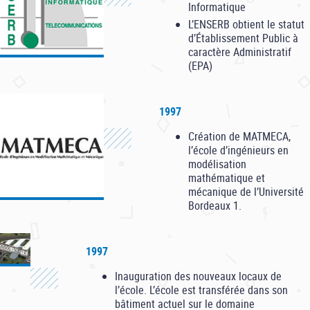
Informatique
L’ENSERB obtient le statut
d’Établissement Public à
caractère Administratif
(EPA)
1997
Création de MATMECA,
l’école d’ingénieurs en
modélisation
mathématique et
mécanique de l’Université
Bordeaux 1.
1997
Inauguration des nouveaux locaux de
l’école. L’école est transférée dans son
bâtiment actuel sur le domaine