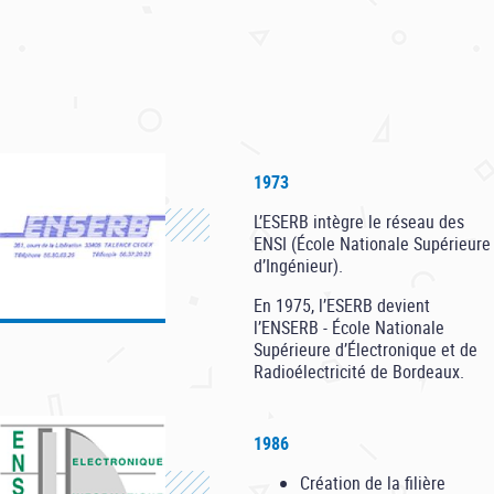
1973
L’ESERB intègre le réseau des
ENSI (École Nationale Supérieure
d’Ingénieur).
En 1975, l’ESERB devient
l’ENSERB - École Nationale
Supérieure d’Électronique et de
Radioélectricité de Bordeaux.
1986
Création de la filière