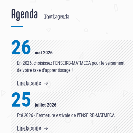
Agenda
Tout l'agenda
26
mai 2026
En 2026, choisissez l'ENSEIRB-MATMECA pour le versement
de votre taxe d'apprentissage !
Lire la suite
25
juillet 2026
Eté 2026 - Fermeture estivale de l'ENSEIRB-MATMECA
Lire la suite