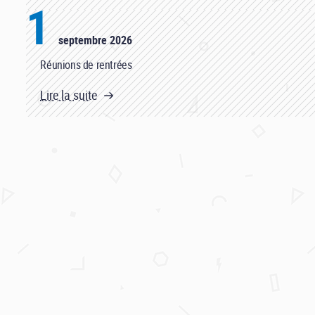
1
septembre 2026
Réunions de rentrées
Lire la suite