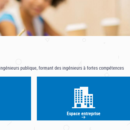
ingénieurs publique, formant des ingénieurs à fortes compétences
Espace entreprise