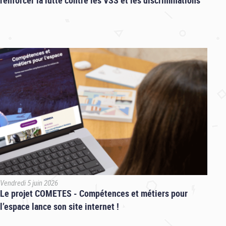
Vendredi 5 juin 2026
Le projet COMETES - Compétences et métiers pour
l’espace lance son site internet !