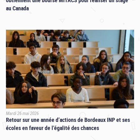
au Canada
Mardi 26 mai 2026
Retour sur une année d’actions de Bordeaux INP et ses
écoles en faveur de l’égalité des chances