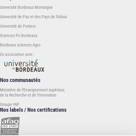
Université Bordeaux Montaigne
Université de Pau et des Pays de l'Adour
Université de Poitiers
Sciences Po Bordeaux
Bordeaux sciences Agro
En association avec :
Nos communautés
Ministère de l'Enseignement supérieur,
de la Recherche et de l'Innovation
Groupe INP
Nos labels / Nos certifications