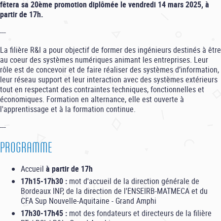
fêtera sa 20ème promotion diplômée le vendredi 14 mars 2025, à
partir de 17h.
---
La filière R&I a pour objectif de former des ingénieurs destinés à être
au coeur des systèmes numériques animant les entreprises. Leur
rôle est de concevoir et de faire réaliser des systèmes d’information,
leur réseau support et leur interaction avec des systèmes extérieurs
tout en respectant des contraintes techniques, fonctionnelles et
économiques. Formation en alternance, elle est ouverte à
l'apprentissage et à la formation continue.
---
PROGRAMME
Accueil
à partir de 17h
17h15-17h30 :
mot d'accueil de la direction générale de
Bordeaux INP, de la direction de l'ENSEIRB-MATMECA et du
CFA Sup Nouvelle-Aquitaine - Grand Amphi
17h30-17h45 :
mot des fondateurs et directeurs de la filière