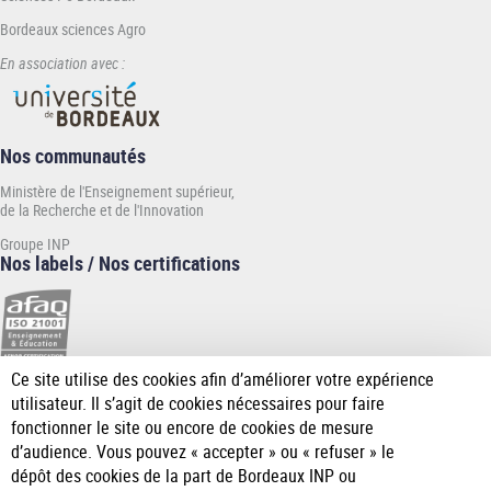
Bordeaux sciences Agro
En association avec :
Nos communautés
Ministère de l'Enseignement supérieur,
de la Recherche et de l'Innovation
Groupe INP
Nos labels / Nos certifications
Ce site utilise des cookies afin d’améliorer votre expérience
[Plus
utilisateur. Il s’agit de cookies nécessaires pour faire
de
fonctionner le site ou encore de cookies de mesure
détail]
d’audience. Vous pouvez « accepter » ou « refuser » le
dépôt des cookies de la part de Bordeaux INP ou