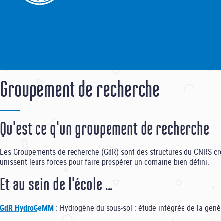
Groupement de recherche
Qu'est ce q'un groupement de recherche
Les Groupements de recherche (GdR) sont des structures du CNRS cré
unissent leurs forces pour faire prospérer un domaine bien défini.
Et au sein de l'école ...
GdR HydroGeMM
: Hydrogène du sous-sol : étude intégrée de la genè