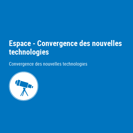
Espace - Convergence des nouvelles
technologies
Convergence des nouvelles technologies