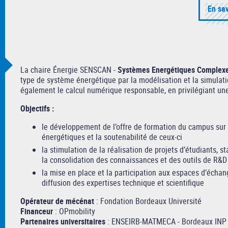
En sav
La chaire Énergie SENSCAN -
Systèmes Energétiques Complexe
type de système énergétique par la modélisation et la simulat
également le calcul numérique responsable, en privilégiant une
Objectifs :
le développement de l’offre de formation du campus sur 
énergétiques et la soutenabilité de ceux-ci
la stimulation de la réalisation de projets d’étudiants, 
la consolidation des connaissances et des outils de R&D 
la mise en place et la participation aux espaces d’échan
diffusion des expertises technique et scientifique
Opérateur de mécénat
: Fondation Bordeaux Université
Financeur
: OPmobility
Partenaires universitaires
: ENSEIRB-MATMECA - Bordeaux INP /