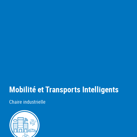
Mobilité et Transports Intelligents
Chaire industrielle