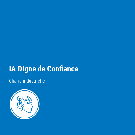
IA Digne de Confiance
Chaire industrielle