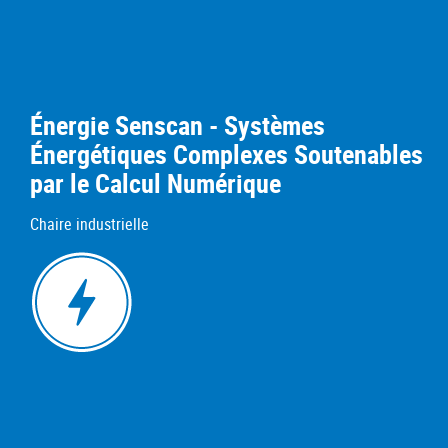
Énergie Senscan - Systèmes
Énergétiques Complexes Soutenables
par le Calcul Numérique
Chaire industrielle