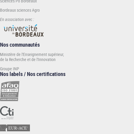
Sciences Po Bordeaux
Bordeaux sciences Agro
En association avec :
Nos communautés
Ministère de l'Enseignement supérieur,
de la Recherche et de l'Innovation
Groupe INP
Nos labels / Nos certifications