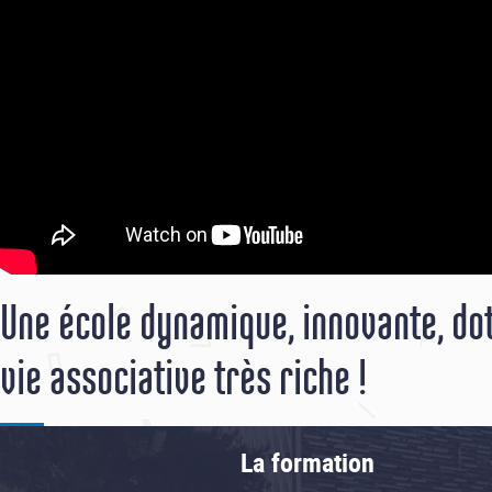
Une école dynamique, innovante, do
vie associative très riche !
La formation