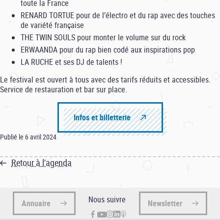
toute la France
RENARD TORTUE pour de l’électro et du rap avec des touches
de variété française
THE TWIN SOULS pour monter le volume sur du rock
ERWAANDA pour du rap bien codé aux inspirations pop
LA RUCHE et ses DJ de talents !
Le festival est ouvert à tous avec des tarifs réduits et accessibles.
Service de restauration et bar sur place.
Infos et billetterie
Publié le 6 avril 2024
Retour à l'agenda
Nous suivre
Annuaire
Newsletter