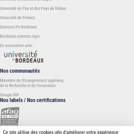
Université de Pau et des Pays de l'Adour
Université de Poitiers
Sciences Po Bordeaux
Bordeaux sciences Agro
En association avec :
Nos communautés
Ministère de l'Enseignement supérieur,
de la Recherche et de l'Innovation
Groupe INP
Nos labels / Nos certifications
Ce site utilise des cookies afin d’améliorer votre expérience
[Plus