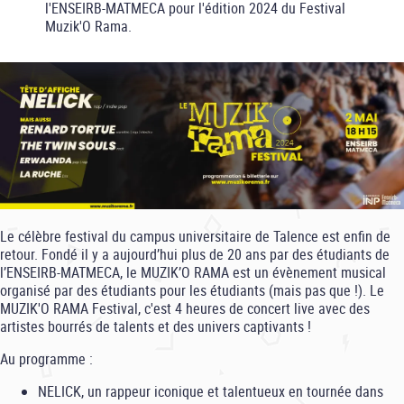
l'ENSEIRB-MATMECA pour l'édition 2024 du Festival
Muzik'O Rama.
Le célèbre festival du campus universitaire de Talence est enfin de
retour. Fondé il y a aujourd’hui plus de 20 ans par des étudiants de
l’ENSEIRB-MATMECA, le MUZIK’O RAMA est un évènement musical
organisé par des étudiants pour les étudiants (mais pas que !). Le
MUZIK'O RAMA Festival, c'est 4 heures de concert live avec des
artistes bourrés de talents et des univers captivants !
Au programme :
NELICK, un rappeur iconique et talentueux en tournée dans