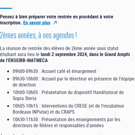
Pensez à bien préparer votre rentrée en procédant à votre
inscription.
En savoir plus
2èmes années, à vos agendas !
La réunion de rentrée des élèves de 2ème année sous statut
étudiant aura lieu le
lundi 2 septembre 2024, dans le Grand Amphi
de l'ENSEIRB-MATMECA
.
09h00-09h30 : Accueil café et émargement
09h30-10h00 : Accueil par le directeur en présence de l'équipe
de direction
10h00-10h05 : Présentation du dispositif Handitutorat de
Sopra Steria
10h05-10h15 : Interventions du CREGE (et de l'incubateur
Bordeaux INPulse) et du CRAPS
10h30-11h30 : Présentation des enseignements par les
directeurs de filières et responsables d'années