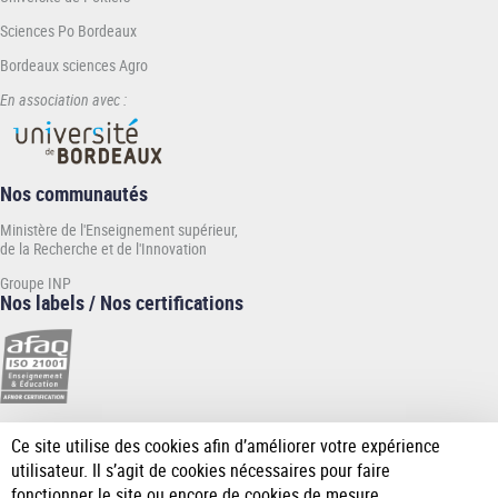
Sciences Po Bordeaux
Bordeaux sciences Agro
En association avec :
Nos communautés
Ministère de l'Enseignement supérieur,
de la Recherche et de l'Innovation
Groupe INP
Nos labels / Nos certifications
Ce site utilise des cookies afin d’améliorer votre expérience
[Plus
utilisateur. Il s’agit de cookies nécessaires pour faire
de
fonctionner le site ou encore de cookies de mesure
détail]