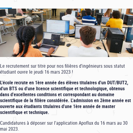
Le recrutement sur titre pour nos filières d'ingénieurs sous statut
étudiant ouvre le jeudi 16 mars 2023 !
L'école recrute en 1ère année des élèves titulaires d'un DUT/BUT2,
d'un BTS ou d'une licence scientifique et technologique, obtenus
dans d'excellentes conditions et correspondant au domaine
scientifique de la filière considérée. L'admission en 2ème année est
ouverte aux étudiants titulaires d'une 1ère année de master
scientifique et technique.
Candidatures à déposer sur l'application Apoflux du 16 mars au 30
mai 2023.