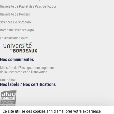
Université de Pau et des Pays de l'Adour
Université de Poitiers
Sciences Po Bordeaux
Bordeaux sciences Agro
En association avec :
Nos communautés
Ministère de l'Enseignement supérieur,
de la Recherche et de l'Innovation
Groupe INP
Nos labels / Nos certifications
Ce site utilise des cookies afin d’améliorer votre expérience
[Plus