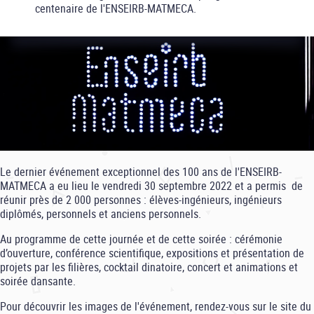
centenaire de l'ENSEIRB-MATMECA.
Le dernier événement exceptionnel des 100 ans de l'ENSEIRB-
MATMECA a eu lieu le vendredi 30 septembre 2022 et a permis de
réunir près de 2 000 personnes : élèves-ingénieurs, ingénieurs
diplômés, personnels et anciens personnels.
Au programme de cette journée et de cette soirée : cérémonie
d’ouverture, conférence scientifique, expositions et présentation de
projets par les filières, cocktail dinatoire, concert et animations et
soirée dansante.
Pour découvrir les images de l'événement, rendez-vous sur le site du