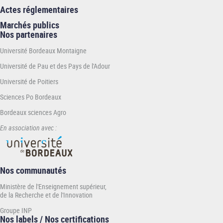
Actes réglementaires
Marchés publics
Nos partenaires
Université Bordeaux Montaigne
Université de Pau et des Pays de l'Adour
Université de Poitiers
Sciences Po Bordeaux
Bordeaux sciences Agro
En association avec :
Nos communautés
Ministère de l'Enseignement supérieur,
de la Recherche et de l'Innovation
Groupe INP
Nos labels / Nos certifications